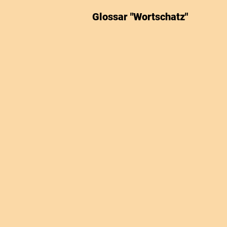
Glossar "Wortschatz"