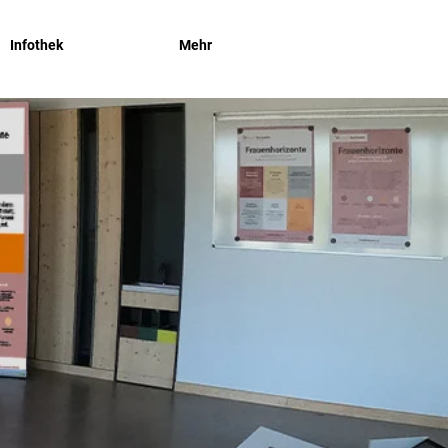
Exit
Infothek
Mehr