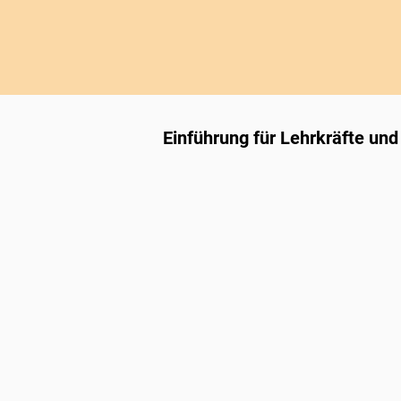
Einführung für Lehrkräfte und 