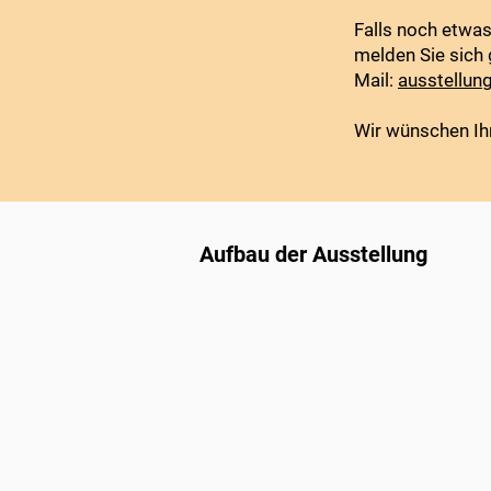
Falls noch etwas
melden Sie sich 
Mail:
ausstellun
Wir wünschen Ihn
Aufbau der Ausstellung