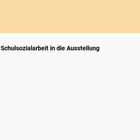
Schulsozialarbeit in die Ausstellung