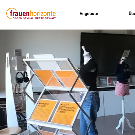
Angebote
Übe