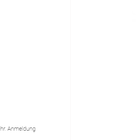
Uhr. Anmeldung 